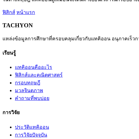
ฟิสิกส์
หน้าแรก
TACHYON
แหล่งข้อมูลการศึกษาที่ครอบคลุมเกี่ยวกับแทคิออน อนุภาคเร็วก
เรียนรู้
แทคิออนคืออะไร
ฟิสิกส์และคณิตศาสตร์
กรอบทฤษฎี
มวลจินตภาพ
คำถามที่พบบ่อย
การวิจัย
ประวัติแทคิออน
การวิจัยปัจจุบัน