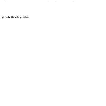
grida, nevis griesti.