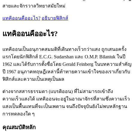
สายและจักรวาลวิทยาสมัยใหม่
แทคิออนคืออะไร?
อธิบายฟิสิกส์
แทคิออนคืออะไร?
แทคิออนเป็นอนุภาคสมมติที่เดินทางเร็วกว่าแสง ถูกเสนอครั้ง
แรกโดยนักฟิสิกส์ E.C.G. Sudarshan และ O.M.P. Bilaniuk ในปี
1962 และได้รับการตั้งชื่อโดย Gerald Feinberg ในบทความสำคัญ
ปี 1967 อนุภาคทฤษฎีเหล่านี้ท้าทายความเข้าใจของเราเกี่ยวกับ
ฟิสิกส์และความเป็นเหตุเป็นผล
ต่างจากสสารธรรมดา (แบรดิออน) ที่ไม่สามารถเข้าถึง
ความเร็วแสงได้ แทคิออนจะอยู่ในอาณาจักรที่สามซึ่งความเร็ว
แสงเป็นพื้นแทนที่จะเป็นเพดาน จนถึงปัจจุบันยังไม่พบหลักฐาน
การทดลองใด ๆ
คุณสมบัติหลัก