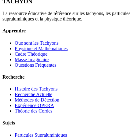
TACHYON
La ressource éducative de référence sur les tachyons, les particules
supraluminiques et la physique théorique.
Apprendre
Que sont les Tachyons
Physique et Mathématiques
Cadre Théorique
Masse Imaginaire
Questions Fréquentes
Recherche
Histoire des Tachyons
Recherche Actuelle
Méthodes de Détection
Expérience OPERA
Théorie des Cordes
Sujets
Particules Supraluminiques