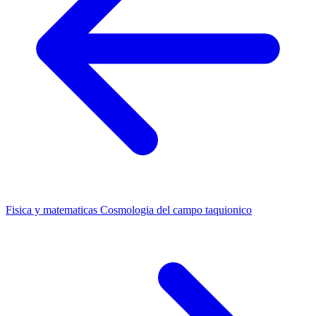
Fisica y matematicas
Cosmologia del campo taquionico