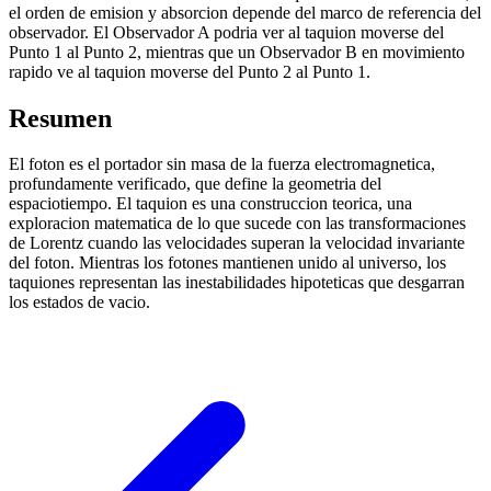
el orden de emision y absorcion depende del marco de referencia del
observador. El Observador A podria ver al taquion moverse del
Punto 1 al Punto 2, mientras que un Observador B en movimiento
rapido ve al taquion moverse del Punto 2 al Punto 1.
Resumen
El foton es el portador sin masa de la fuerza electromagnetica,
profundamente verificado, que define la geometria del
espaciotiempo. El taquion es una construccion teorica, una
exploracion matematica de lo que sucede con las transformaciones
de Lorentz cuando las velocidades superan la velocidad invariante
del foton. Mientras los fotones mantienen unido al universo, los
taquiones representan las inestabilidades hipoteticas que desgarran
los estados de vacio.