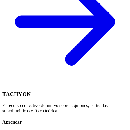
TACHYON
El recurso educativo definitivo sobre taquiones, partículas
superlumínicas y física teórica.
Aprender