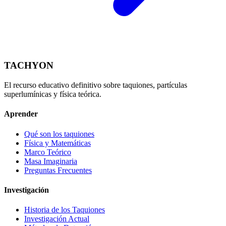
TACHYON
El recurso educativo definitivo sobre taquiones, partículas
superlumínicas y física teórica.
Aprender
Qué son los taquiones
Física y Matemáticas
Marco Teórico
Masa Imaginaria
Preguntas Frecuentes
Investigación
Historia de los Taquiones
Investigación Actual