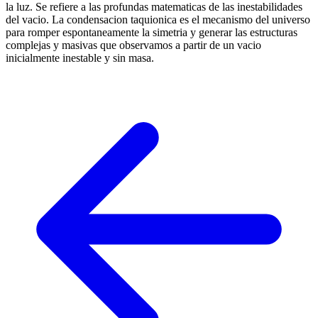
la luz. Se refiere a las profundas matematicas de las inestabilidades
del vacio. La condensacion taquionica es el mecanismo del universo
para romper espontaneamente la simetria y generar las estructuras
complejas y masivas que observamos a partir de un vacio
inicialmente inestable y sin masa.