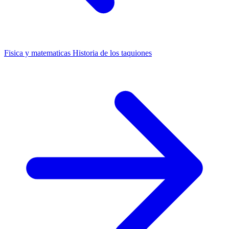
Fisica y matematicas
Historia de los taquiones